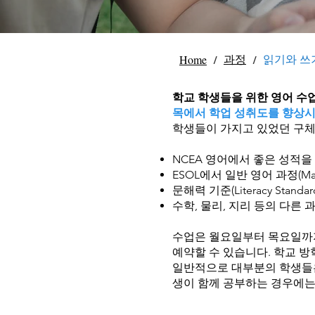
/
과정
/
읽기와 쓰
Home
학교 학생들을 위한 영어 수
목에서 학업 성취도를 향상시
학생들이 가지고 있었던 구체
NCEA 영어에서 좋은 성적을
ESOL에서 일반 영어 과정(Main
문해력 기준(Literacy Standar
수학, 물리, 지리 등의 다른
수업은 월요일부터 목요일까지 
예약할 수 있습니다. 학교 방
일반적으로 대부분의 학생들은 
생이 함께 공부하는 경우에는 