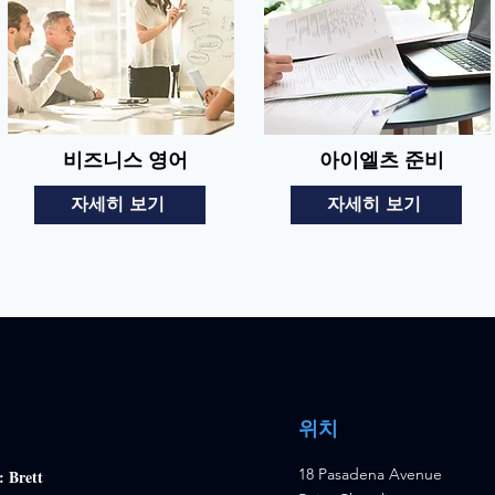
비즈니스 영어
아이엘츠 준비
자세히 보기
자세히 보기
위치
18 Pasadena Avenue
: Brett