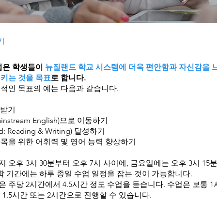
기
업은 학생들이
뉴질랜드 학교 시스템에 더욱 편안함과 자신감을 느
키는 것을 목표
로 합니다.
적인 목표의 예는 다음과 같습니다.
 받기
stream English)으로 이동하기
d: Reading & Writing) 달성하기
 과목을 위한 어휘력 및 영어 능력 향상하기
오후 3시 30분부터 오후 7시 사이에, 금요일에는 오후 3시 15분
학 기간에는 하루 종일 수업 일정을 잡는 것이 가능합니다.
주당 2시간에서 4.5시간 정도 수업을 듣습니다. 수업은 보통 1
1.5시간 또는 2시간으로 진행할 수 있습니다.​