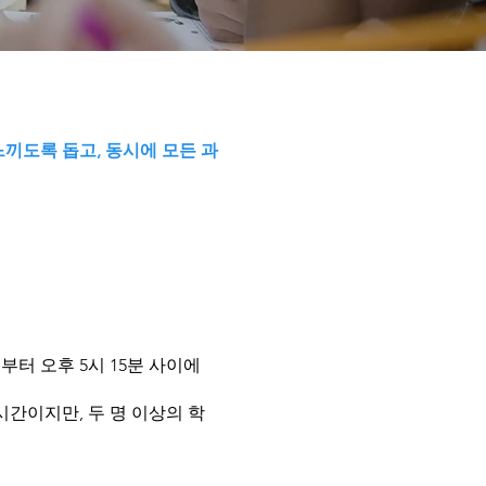
끼도록 돕고, 동시에 모든 과
부터 오후 5시 15분 사이에
시간이지만, 두 명 이상의 학