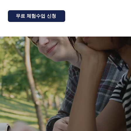
무료 체험수업 신청