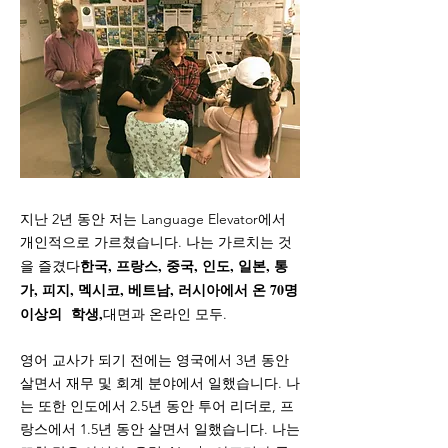
지난 2년 동안 저는 Language Elevator에서
개인적으로 가르쳤습니다. 나는 가르치는 것
한국, 프랑스, 중국, 인도, 일본, 통
을 즐겼다
가, 피지, 멕시코, 베트남, 러시아에서 온 70명
이상의 학생,
대면과 온라인 모두.
영어 교사가 되기 전에는 영국에서 3년 동안
살면서 재무 및 회계 분야에서 일했습니다. 나
는 또한 인도에서 2.5년 동안 투어 리더로, 프
랑스에서 1.5년 동안 살면서 일했습니다. 나는