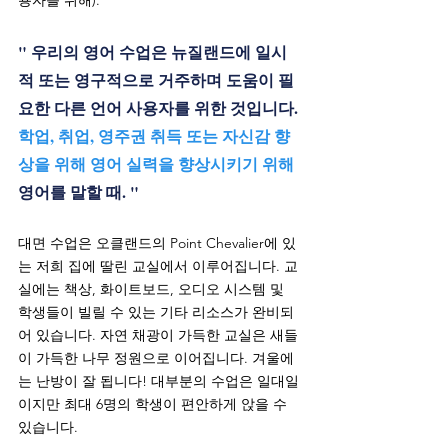
용자를 위해).
" 우리의 영어 수업은 뉴질랜드에 일시
적 또는 영구적으로 거주하며 도움이 필
요한 다른 언어 사용자를 위한 것입니다.
학업, 취업, 영주권 취득 또는 자신감 향
상을 위해 영어 실력을 향상시키기 위해
영어를 말할 때. ​​"
대면 수업은 오클랜드의 Point Chevalier에 있
는 저희 집에 딸린 교실에서 이루어집니다. 교
실에는 책상, 화이트보드, 오디오 시스템 및
학생들이 빌릴 수 있는 기타 리소스가 완비되
어 있습니다. 자연 채광이 가득한 교실은 새들
이 가득한 나무 정원으로 이어집니다. 겨울에
는 난방이 잘 됩니다! 대부분의 수업은 일대일
이지만 최대 6명의 학생이 편안하게 앉을 수
있습니다.