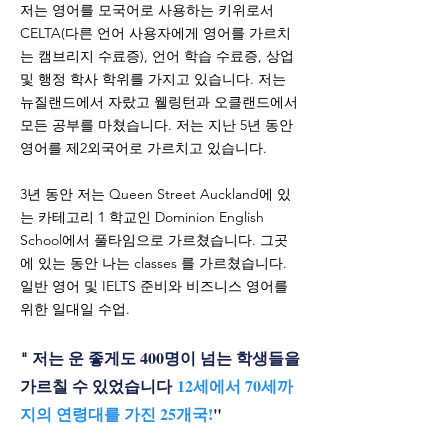
저는 영어를 모국어로 사용하는 키위로서
CELTA(다른 언어 사용자에게 영어를 가르치
는 캠브리지 수료증), 언어 학습 수료증, 상업
및 행정 학사 학위를 가지고 있습니다. 저는
뉴질랜드에서 자랐고 웰링턴과 오클랜드에서
모든 공부를 마쳤습니다. 저는 지난 5년 동안
영어를 제2외국어로 가르치고 있습니다.
3년 동안 저는 Queen Street Auckland에 있
는 카테고리 1 학교인 Dominion English
School에서 풀타임으로 가르쳤습니다. 그곳
에 있는 동안 나는 classes 를 가르쳤습니다.
일반 영어 및 IELTS 준비와 비즈니스 영어를
위한 일대일 수업.
저는 운 좋게도 400명이 넘는 학생들을
"
가르칠 수 있었습니다
12세에서 70세까
지의 연령대를 가진 25개국!
"