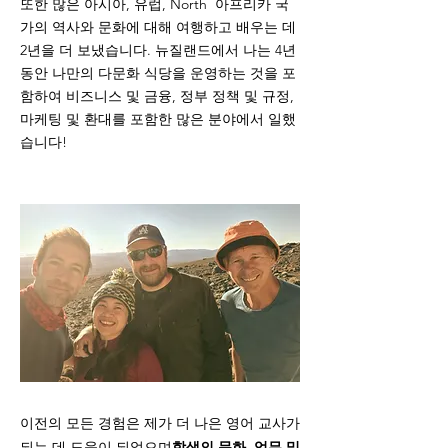
또한 많은 아시아, 유럽, North 아프리카 국
가의 역사와 문화에 대해 여행하고 배우는 데
2년을 더 보냈습니다. 뉴질랜드에서 나는 4년
동안 나만의 다문화 식당을 운영하는 것을 포
함하여 비즈니스 및 금융, 정부 정책 및 규정,
마케팅 및 환대를 포함한 많은 분야에서 일했
습니다!
이전의 모든 경험은 제가 더 나은 영어 교사가
학생의 문화, 업무 및
되는 데 도움이 되었으며