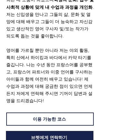
사회적 상황에 맞게 내 수업과 과정을 개인화
.
저는 신입생을 만나고 그들의 삶, 문화 및 열
망에 대해 배우고 그들이 더 능숙하고 자신감
있고 생산적인 영어 구사자 및/또는 작가가
되도록 돕는 것을 좋아합니다.
영어를 가르칠 뿐만 아니라 저는 야외 활동,
특히 산에서 하이킹과 바다에서 카약 타기를
즐깁니다. 나는 수년 동안 프랑스어를 공부했
고, 프랑스어 파트너와 이중 언어를 구사하는
아이들과 함께 여전히 배우고 있습니다! 제
수업과 과정에 대해 궁금한 점이 있으면 언제
든지 저에게 연락해 주시면 기꺼이 답변과 설
명을 드리겠습니다!
이용 가능한 코스
브렛에게 연락하기