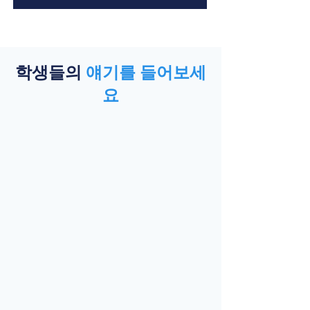
학생들의
얘기를 들어보세
요