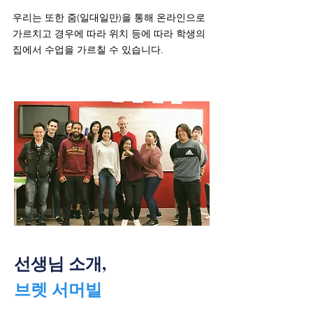
우리는 또한 줌(일대일만)을 통해 온라인으로
가르치고 경우에 따라 위치 등에 따라 학생의
집에서 수업을 가르칠 수 있습니다.
선생님 소개,
브렛 서머빌