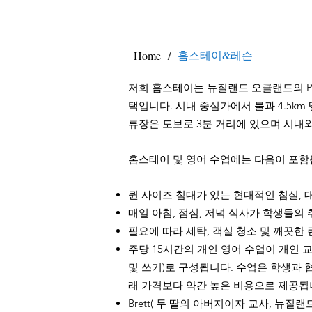
/
홈스테이&레슨
Home
저희 홈스테이는 뉴질랜드 오클랜드의 Poin
택입니다. 시내 중심가에서 불과 4.5k
류장은 도보로 3분 거리에 있으며 시내와
홈스테이 및 영어 수업에는 다음이 포
퀸 사이즈 침대가 있는 현대적인 침실, 
매일 아침, 점심, 저녁 식사가 학생들의
필요에 따라 세탁, 객실 청소 및 깨끗한
주당 15시간의 개인 영어 ​​수업이 개인 
및 쓰기)로 구성됩니다. 수업은 학생과 협
래 가격보다 약간 높은 비용으로 제공됩
Brett( 두 딸의 아버지이자 교사, 뉴질랜