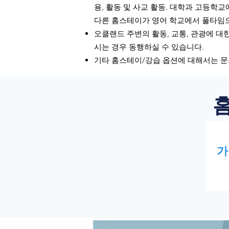
용, 활동 및 사교 활동. 대학과 고등학교에
다른 홈스테이가 영어 학교에서 풀타임으
오클랜드 주변의 활동, 교통, 관광에 대한
시는 경우 동행하실 수 있습니다. ​
기타 홈스테이/강습 옵션에 대해서는 문
가