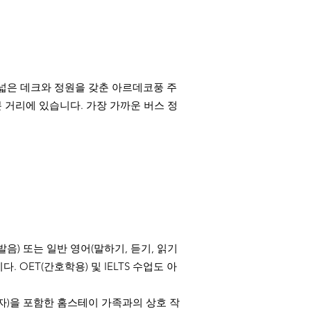
개, 넓은 데크와 정원을 갖춘 아르데코풍 주
 거리에 있습니다. 가장 가까운 버스 정
발음) 또는 일반 영어(말하기, 듣기, 읽기
OET(간호학용) 및 IELTS 수업도 아
 사용자)을 포함한 홈스테이 가족과의 상호 작