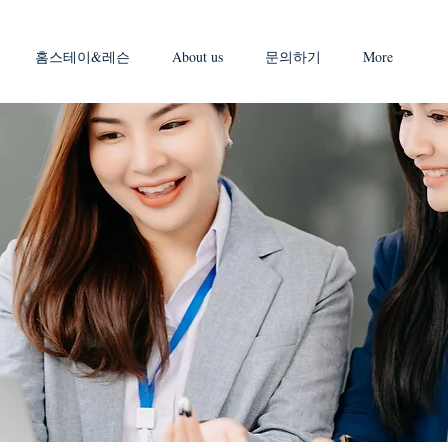
홈스테이&레슨
About us
문의하기
More