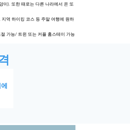
고양이). 또한 때로는 다른 나라에서 온 또
, 지역 하이킹 코스 등 주말 여행에 원하
가능/ 트윈 또는 커플 홈스테이 가능 ​​ ​
격
러에