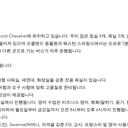
t Chevalier에 위치하고 있습니다. 우리 집은 침실 4개, 욕실 3
m 떨어져 있으며 오클랜드 동물원과 웨스턴 스프링스에서는 도보로 5분
 다른 곳으로 가는 버스가 자주 운행됩니다. ​
함됩니다
대형 샤워실, 세면대, 화장실을 갖춘 전용 욕실이 있습니다.
 취향과 요구 사항에 맞춰 고품질로 준비됩니다.
 린넨이 제공됩니다.
교실에서 진행됩니다. 영어 수업은 비즈니스 영어, 회화(말하기, 듣기, 
의하여 월요일부터 금요일까지 오전 8시부터 오후 6시까지 진행됩니다. 
니다.
드인), Severine(어머니, 자격을 갖춘 ESL 교사, 프랑스어 및 영어