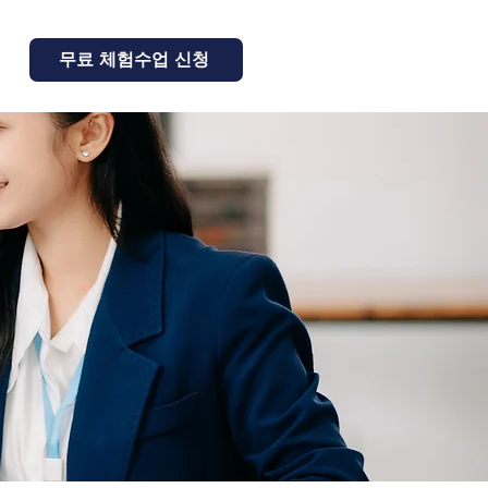
무료 체험수업 신청