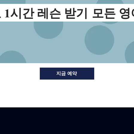
 1시간 레슨 받기
모든 영
지금 예약