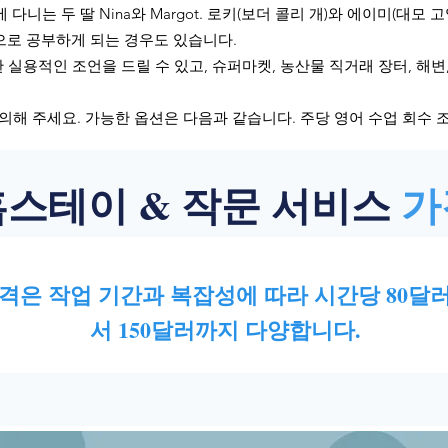
 다니는 두 딸 Nina와 Margot. 로키(보더 콜리 개)와 에이미(대모 
로 공부하게 되는 경우도 있습니다.
 실용적인 조언을 드릴 수 있고, 슈퍼마켓, 농산물 직거래 장터, 해변
의해 주세요.
가능한 옵션은 다음과 같습니다. 주당 영어 수업 회수 조절 
홈스테이 & 작문 서비스
가
격은 작업 기간과 복잡성에 따라 시간당 80달
서 150달러까지 다양합니다.