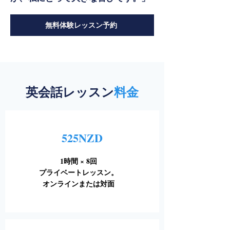
無料体験レッスン予約
英会話レッスン
料金
525NZD
1時間 × 8回
プライベートレッスン。
オンラインまたは対面