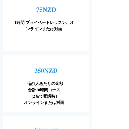
75NZD
1時間 プライベートレッスン。オ
ンラインまたは対面
350NZD
上記1人あたりの金額
合計10時間コース
​（2名で受講時）
オンラインまたは対面