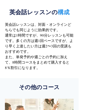
英会話レッスンの
構成
英会話レッスンは、対面・オンラインど
ちらでも同じように効果的です。
通常は1時間ですが、90分レッスンも可能
です。多くの方は週1回ペースですが、よ
り早く上達したい方は週2〜3回の受講も
おすすめです。
また、単発予約や週ごとの予約に加え
て、8時間コースをまとめて購入すると
8％割引になります。
その他のコース