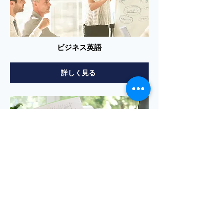
ビジネス英語
詳しく見る
IELTS対策
詳しく見る