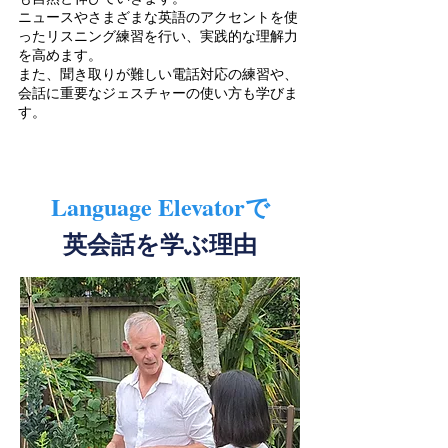
ニュースやさまざまな英語のアクセントを使
ったリスニング練習を行い、実践的な理解力
を高めます。
また、聞き取りが難しい電話対応の練習や、
会話に重要なジェスチャーの使い方も学びま
す。
Language Elevatorで
英会話を学ぶ理由