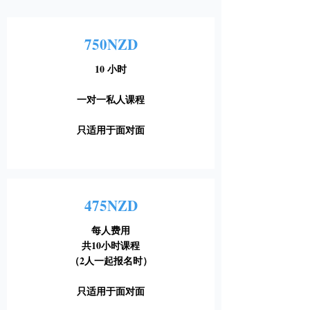
750NZD
10 小时
一对一私人课程
只适用于面对面
475NZD
每人费用
共10小时课程
（2人一起报名时）
只适用于面对面