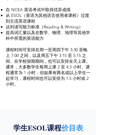
在 NCEA 英语考试中取得优异成绩
从 ESOL（英语为其他语言使用者课程）过渡
到主流英语课程
达到读写能力标准（Reading & Writing）
提高词汇量以及在数学、物理、地理等其他学
科中所需的英语能力
课程时间可安排在周一至周四下午 3:30 至晚
上 7:00 之间，以及周五下午 3:15 至 5:15 之
间。在学校假期期间，也可以安排全天上课。
通常，大多数学生每周上课 2 至 4.5 小时。课
程通常为 1 小时，但如果有两名或以上学生一
起学习，课程时间也可以安排为 1.5 小时或 2
小时。
学生ESOL课程
价目表