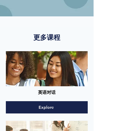
更多课程
英语对话
Explore