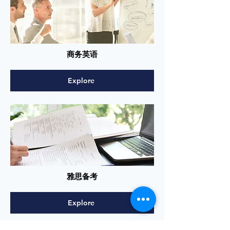
商务英语
Explore
雅思备考
Explore