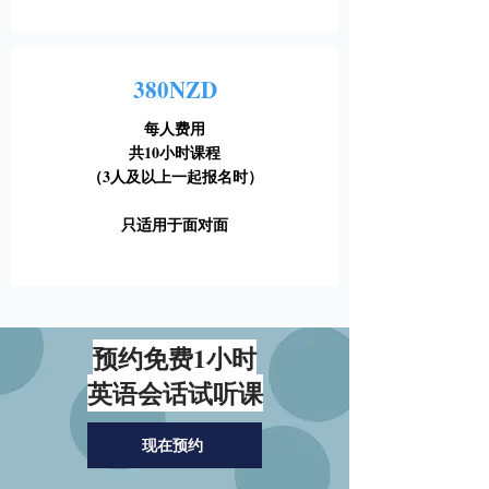
380NZD
每人费用
共10小时课程
（3人及以上一起报名时）
只适用于面对面
预约免费1小时
英语会话试听课
现在预约