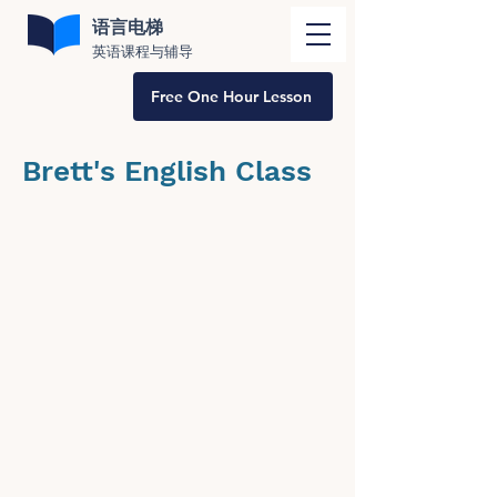
语言电梯
英语课程与辅导
Free One Hour Lesson
Brett's English Class