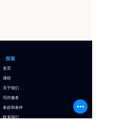
探索
首页
课程
关于我们
写作服务
条款和条件
​联系我们
常见问题